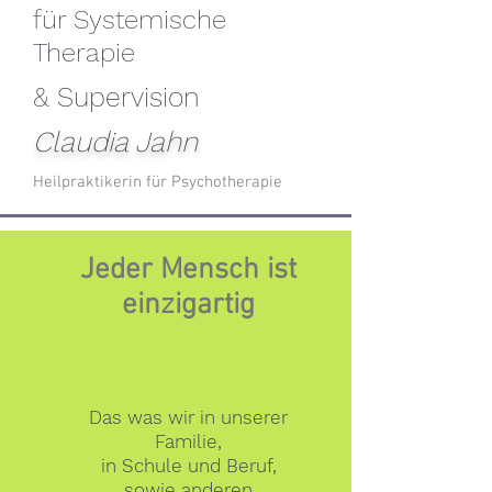
für Systemische
Therapie
& Supervision
Claudia Jahn
Heilpraktikerin für Psychotherapie
Jeder Mensch ist
einzigartig
Das was wir in unserer
Familie,
in Schule und Beruf,
sowie anderen