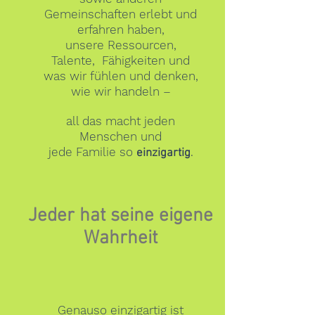
Gemeinschaften erlebt und
erfahren haben,
unsere Ressourcen,
Talente, Fähigkeiten und
was wir fühlen und denken,
wie wir handeln –
all das macht jeden
Menschen und
jede Familie so
.
einzigartig
Jeder hat seine eigene
Wahrheit
Genauso einzigartig ist